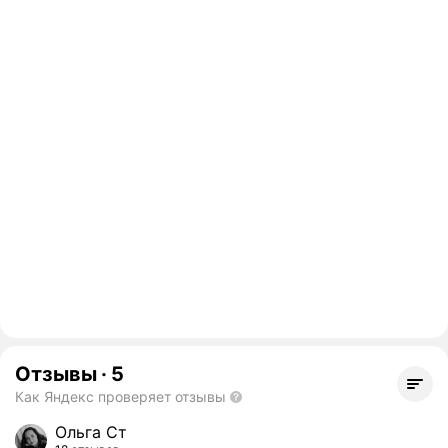
Отзывы
·
5
Как Яндекс проверяет отзывы
Ольга Ст