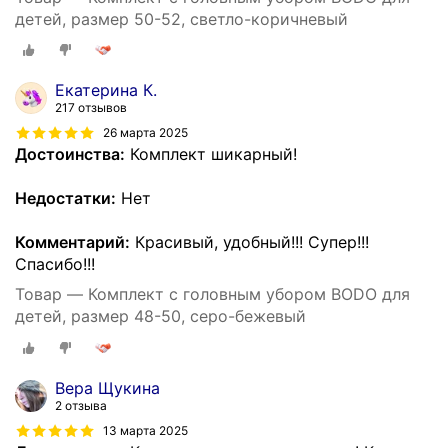
детей, размер 50-52, светло-коричневый
Екатерина К.
217 отзывов
26 марта 2025
Достоинства:
Комплект шикарный!
Недостатки:
Нет
Комментарий:
Красивый, удобный!!! Супер!!!
Спасибо!!!
Товар — Комплект с головным убором BODO для
детей, размер 48-50, серо-бежевый
Вера Щукина
2 отзыва
13 марта 2025