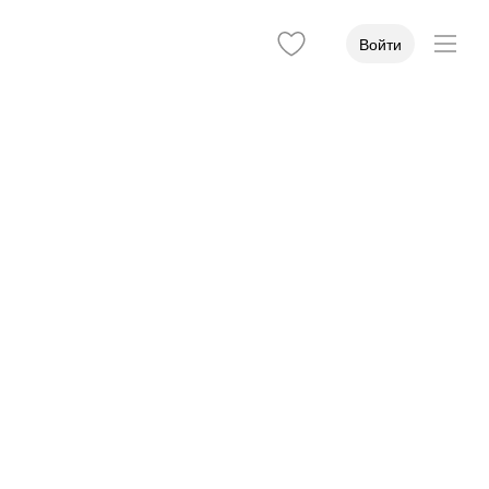
Войти