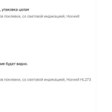
, упаковка целая
в поклевки, со световой индикацией, Hoxwell
ия будет видно.
в поклевки, со световой индикацией, Hoxwell HL273