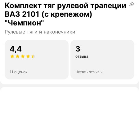
Комплект тяг рулевой трапеции
ВАЗ 2101 (с крепежом)
"Чемпион"
Рулевые тяги и наконечники
4,4
3
отзыва
11 оценок
Читать отзывы