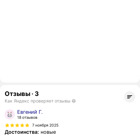
Отзывы
·
3
Как Яндекс проверяет отзывы
Евгений Г.
18 отзывов
7 ноября 2025
Достоинства:
новые