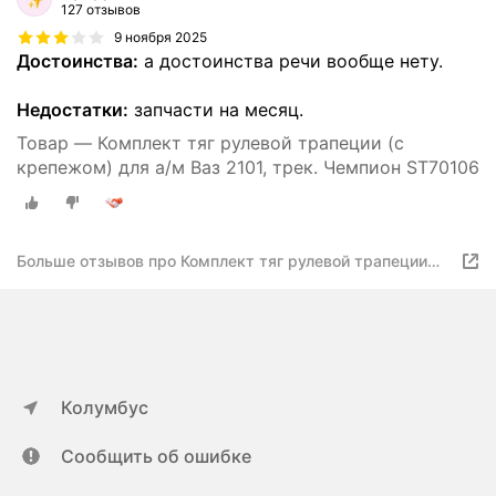
127 отзывов
9 ноября 2025
Достоинства:
а достоинства речи вообще нету.
Недостатки:
запчасти на месяц.
Товар — Комплект тяг рулевой трапеции (с
крепежом) для а/м Ваз 2101, трек. Чемпион ST70106
Больше отзывов про Комплект тяг рулевой трапеции
ВАЗ 2101 (с крепежом) "Чемпион"
Колумбус
Сообщить об ошибке