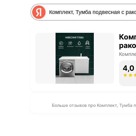
Комп
рако
Компле
4,0
Больше отзывов про Комплект, Тумба п