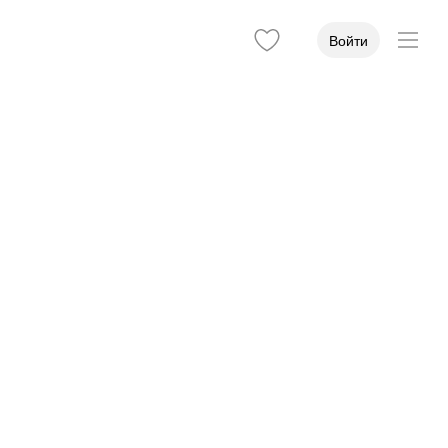
Войти