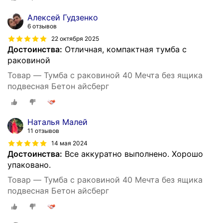
Алексей Гудзенко
6 отзывов
22 октября 2025
Достоинства:
Отличная, компактная тумба с
раковиной
Товар — Тумба с раковиной 40 Мечта без ящика
подвесная Бетон айсберг
Наталья Малей
11 отзывов
14 мая 2024
Достоинства:
Все аккуратно выполнено. Хорошо
упаковано.
Товар — Тумба с раковиной 40 Мечта без ящика
подвесная Бетон айсберг