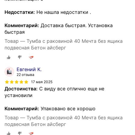
Недостатки:
Не нашла недостатки .
Комментарий:
Доставка быстрая. Установка
быстрая
Товар — Тумба с раковиной 40 Мечта без ящика
подвесная Бетон айсберг
Евгений К.
22 отзыва
17 мая 2025
Достоинства:
С виду все отлично еще не
установили
Комментарий:
Упаковано все хорошо
Товар — Тумба с раковиной 40 Мечта без ящика
подвесная Бетон айсберг