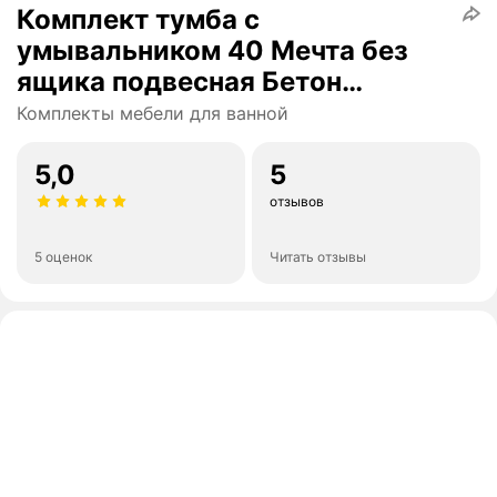
Комплект тумба с
умывальником 40 Мечта без
ящика подвесная Бетон
айсберг
Комплекты мебели для ванной
5,0
5
отзывов
5 оценок
Читать отзывы