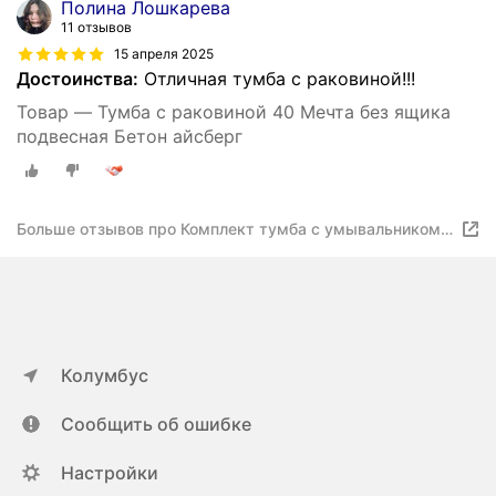
Полина Лошкарева
11 отзывов
15 апреля 2025
Достоинства:
Отличная тумба с раковиной!!!
Товар — Тумба с раковиной 40 Мечта без ящика
подвесная Бетон айсберг
Больше отзывов про Комплект тумба с умывальником
40 Мечта без ящика подвесная Бетон айсберг
Колумбус
Сообщить об ошибке
Настройки