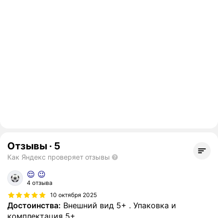
Отзывы
·
5
Как Яндекс проверяет отзывы
😌 😉
4 отзыва
10 октября 2025
Достоинства:
Внешний вид 5+ . Упаковка и
комплектация 5+