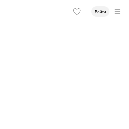
Войти