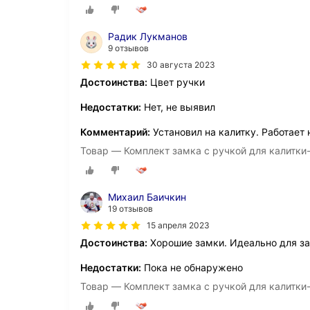
Радик Лукманов
9 отзывов
30 августа 2023
Достоинства:
Цвет ручки
Недостатки:
Нет, не выявил
Комментарий:
Установил на калитку. Работает
Товар — Комплект замка с ручкой для калитки-
Михаил Баичкин
19 отзывов
15 апреля 2023
Достоинства:
Хорошие замки. Идеально для за
Недостатки:
Пока не обнаружено
Товар — Комплект замка с ручкой для калитки-