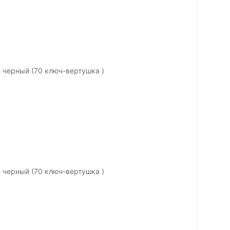
 черный (70 ключ-вертушка )
 черный (70 ключ-вертушка )