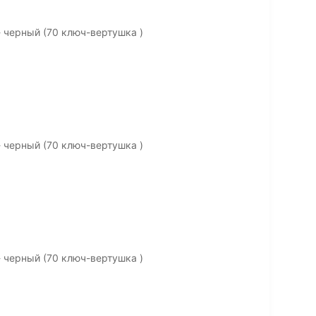
 черный (70 ключ-вертушка )
 черный (70 ключ-вертушка )
 черный (70 ключ-вертушка )