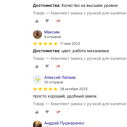
Достоинства:
Качество на высшем уровне
Товар — Комплект замка с ручкой для калитки-
Максим
9 отзывов
11 мая 2023
Достоинства:
цвет, работа механизма.
Товар — Комплект замка с ручкой для калитки-
Алексей Лапаев
20 отзывов
28 октября 2023
просто хороший, удобный замок.
Товар — Комплект замка с ручкой для калитки-
Андрей Пушкаренко