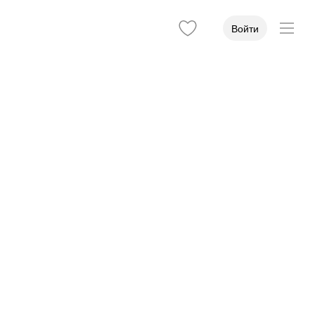
Войти