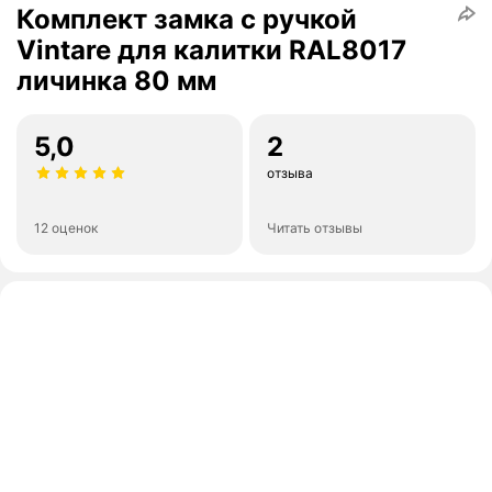
Комплект замка с ручкой
Vintare для калитки RAL8017
личинка 80 мм
5,0
2
отзыва
12 оценок
Читать отзывы