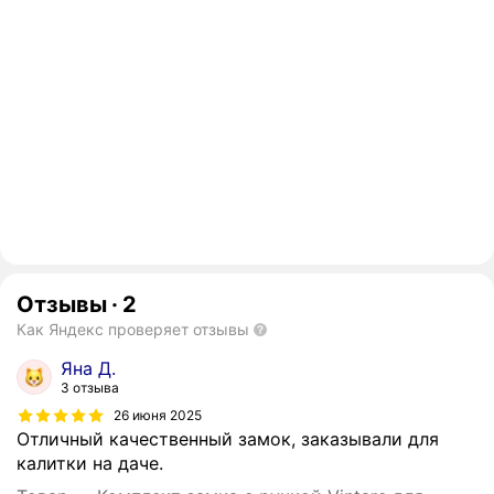
Отзывы
·
2
Как Яндекс проверяет отзывы
Яна Д.
3 отзыва
26 июня 2025
Отличный качественный замок, заказывали для
калитки на даче.