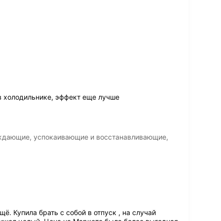
в холодильнике, эффект еще лучше
аждающие, успокаивающие и восстанавливающие,
ё. Купила брать с собой в отпуск , на случай