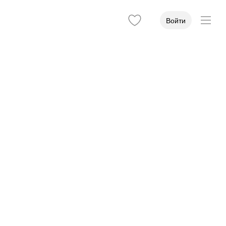
Войти