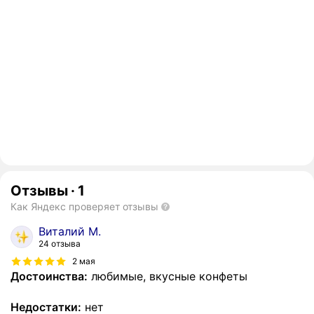
Отзывы
·
1
Как Яндекс проверяет отзывы
Виталий М.
24 отзыва
2 мая
Достоинства:
любимые, вкусные конфеты
Недостатки:
нет