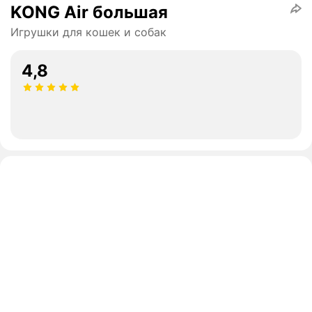
KONG Air большая
Игрушки для кошек и собак
4,8