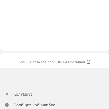
Больше отзывов про KONG Air большая
Колумбус
Сообщить об ошибке