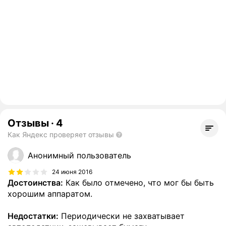
Отзывы
·
4
Как Яндекс проверяет отзывы
Анонимный пользователь
24 июня 2016
Достоинства:
Как было отмечено, что мог бы быть
хорошим аппаратом.
Недостатки:
Периодически не захватывает