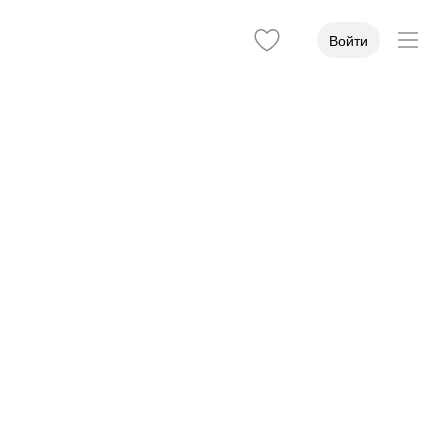
Войти