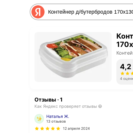
Конт
170
Конте
4,2
4 оцен
Отзывы
·
1
Как Яндекс проверяет отзывы
Наталья Ж.
13 отзывов
12 апреля 2024