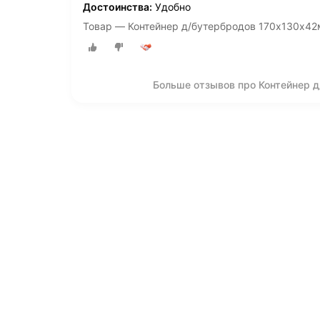
Достоинства:
Удобно
Товар — Контейнер д/бутербродов 170х130х42
Больше отзывов про Контейнер 