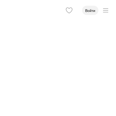
Войти