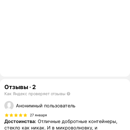
Отзывы
·
2
Как Яндекс проверяет отзывы
Анонимный пользователь
27 января
Достоинства:
Отличные добротные контейнеры,
стекло как никак. И в микроволновку, и