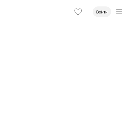
Войти