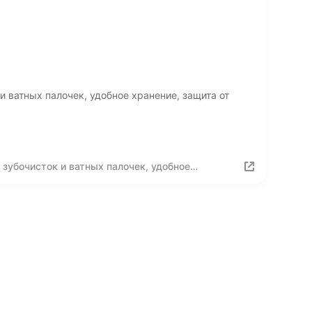
и ватных палочек, удобное хранение, защита от
 зубочисток и ватных палочек, удобное