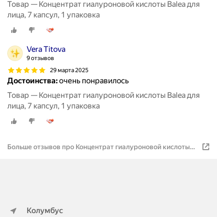
Товар — Концентрат гиалуроновой кислоты Balea для
лица, 7 капсул, 1 упаковка
Vera Titova
9 отзывов
29 марта 2025
Достоинства:
очень понравилось
Товар — Концентрат гиалуроновой кислоты Balea для
лица, 7 капсул, 1 упаковка
Больше отзывов про Концентрат гиалуроновой кислоты
Balea для лица, 7 капсул, 2 упаковки
Колумбус