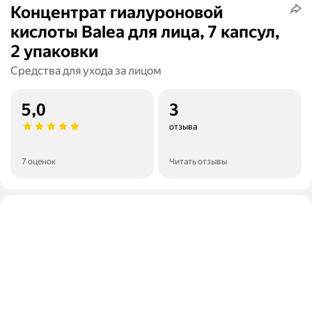
Концентрат гиалуроновой
кислоты Balea для лица, 7 капсул,
2 упаковки
Средства для ухода за лицом
5,0
3
отзыва
7 оценок
Читать отзывы