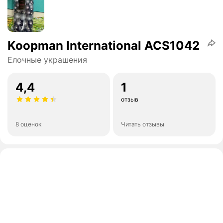
Koopman International ACS1042
Елочные украшения
4,4
1
отзыв
8 оценок
Читать отзывы