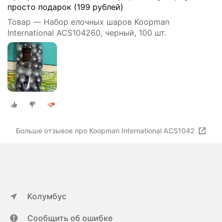
просто подарок (199 рублей)
Товар — Набор елочных шаров Koopman
International ACS104260, черный, 100 шт.
Больше отзывов про Koopman International ACS1042
Колумбус
Сообщить об ошибке