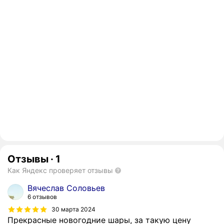
Отзывы
·
1
Как Яндекс проверяет отзывы
Вячеслав Соловьев
6 отзывов
30 марта 2024
Прекрасные новогодние шары, за такую цену