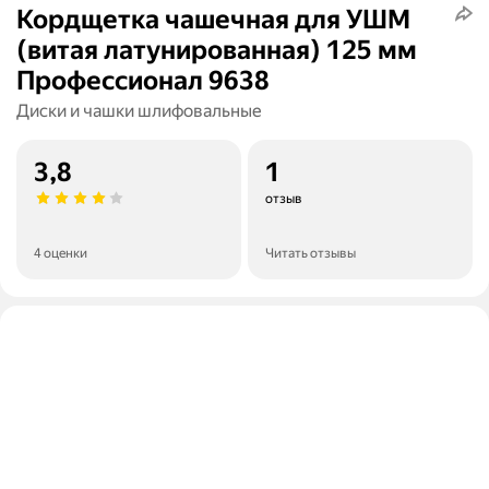
Кордщетка чашечная для УШМ
(витая латунированная) 125 мм
Профессионал 9638
Диски и чашки шлифовальные
3,8
1
отзыв
4 оценки
Читать отзывы