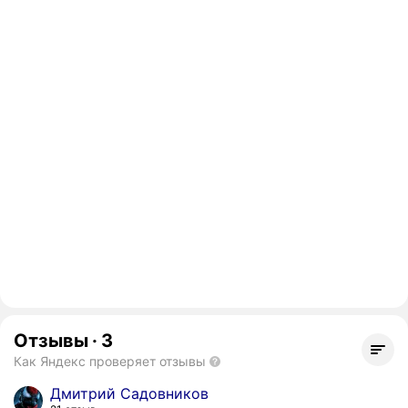
Отзывы
·
3
Как Яндекс проверяет отзывы
Дмитрий Садовников