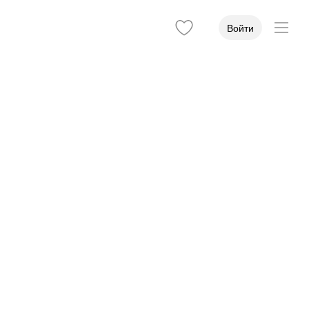
Войти