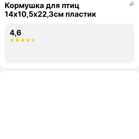
Кормушка для птиц
14х10,5х22,3см пластик
4,6