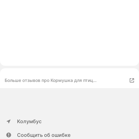
Больше отзывов про Кормушка для птиц
14х10,5х22,3см пластик
Колумбус
Сообщить об ошибке