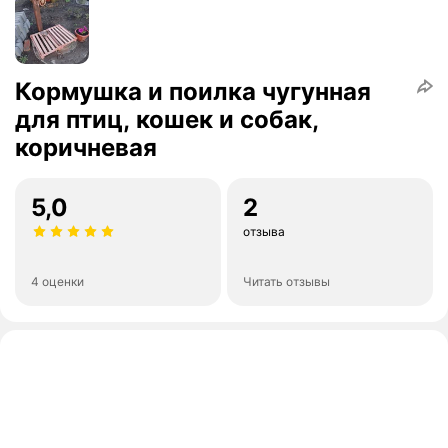
Кормушка и поилка чугунная
для птиц, кошек и собак,
коричневая
5,0
2
отзыва
4 оценки
Читать отзывы