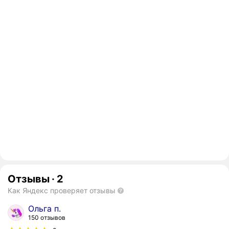
Отзывы
·
2
Как Яндекс проверяет отзывы
Ольга п.
150 отзывов