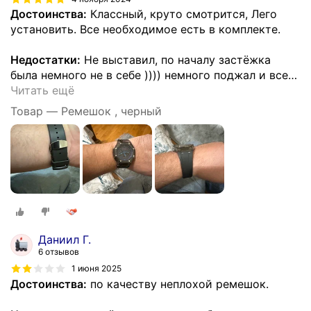
Достоинства:
Классный, круто смотрится, Лего
установить. Все необходимое есть в комплекте.
Недостатки:
Не выставил, по началу застёжка
была немного не в себе )))) немного поджал и все
…
Читать ещё
Товар — Ремешок , черный
Даниил Г.
6 отзывов
1 июня 2025
Достоинства:
по качеству неплохой ремешок.