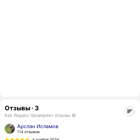
Отзывы
·
3
Как Яндекс проверяет отзывы
Арслан Исламов
114 отзывов
4 ноября 2024