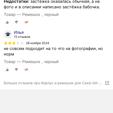
Недостатки:
застёжка оказалась обычная, а на
фото и в описании написано застёжка бабочка.
Товар — Ремешок , черный
Илья
15 отзывов
28 ноября 2024
не совсем подходит на то что на фотографии, но
норм
Товар — Ремешок , черный
Больше отзывов про Корпус и ремешок для Casio GA-
2100