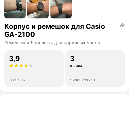
Корпус и ремешок для Casio
GA-2100
Ремешки и браслеты для наручных часов
3,9
3
отзыва
11 оценок
Читать отзывы