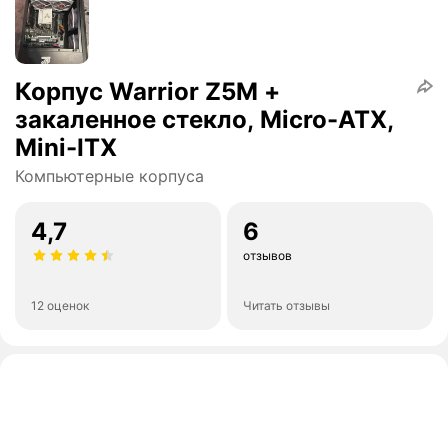
Корпус Warrior Z5M +
закаленное стекло, Micro-ATX,
Mini-ITX
Компьютерные корпуса
4,7
6
отзывов
12 оценок
Читать отзывы