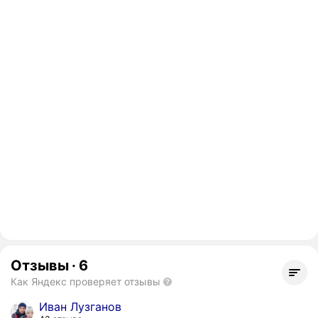
Отзывы
·
6
Как Яндекс проверяет отзывы
Иван Лузганов