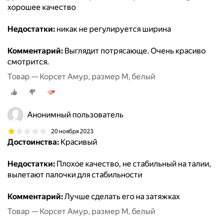
хорошее качество
Недостатки:
никак не регулируется ширина
Комментарий:
Выглядит потрясающе. Очень красиво
смотрится.
Товар — Корсет Амур, размер M, белый
Анонимный пользователь
20 ноября 2023
Достоинства:
Красивый
Недостатки:
Плохое качество, не стабильный на талии,
вылетают палочки для стабильности
Комментарий:
Лучше сделать его на затяжках
Товар — Корсет Амур, размер M, белый