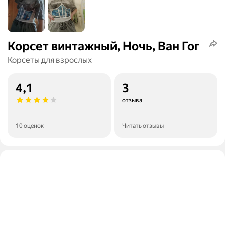
Корсет винтажный, Ночь, Ван Гог
Корсеты для взрослых
4,1
3
отзыва
10 оценок
Читать отзывы