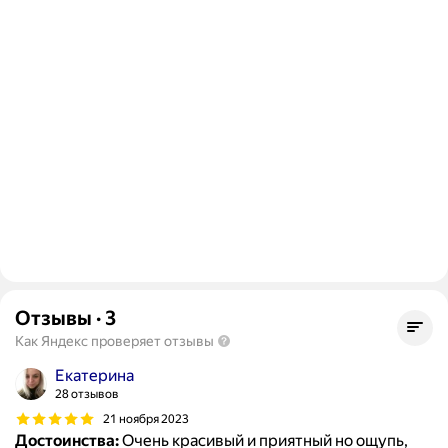
Отзывы
·
3
Как Яндекс проверяет отзывы
Екатерина
28 отзывов
21 ноября 2023
Достоинства:
Очень красивый и приятный но ощупь,