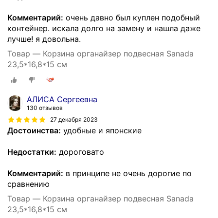
Комментарий:
очень давно был куплен подобный
контейнер. искала долго на замену и нашла даже
лучше! я довольна.
Товар — Корзина органайзер подвесная Sanada
23,5*16,8*15 см
АЛИСА Сергеевна
130 отзывов
27 декабря 2023
Достоинства:
удобные и японские
Недостатки:
дороговато
Комментарий:
в принципе не очень дорогие по
сравнению
Товар — Корзина органайзер подвесная Sanada
23,5*16,8*15 см