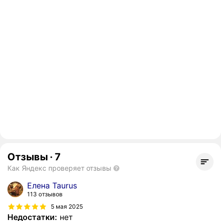
Отзывы
·
7
Как Яндекс проверяет отзывы
Елена Taurus
113 отзывов
5 мая 2025
Недостатки:
нет