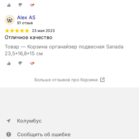
Alex AS
91 отзыв
23 мая 2023
Отличное качество
Товар — Корзина органайзер подвесная Sanada
23,5*16,8*15 см
Больше отзывов про Корзина
Колумбус
Сообщить об ошибке