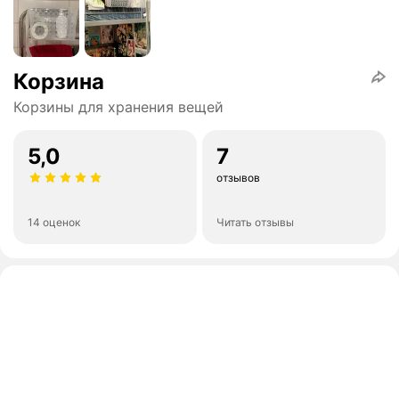
Корзина
Корзины для хранения вещей
5,0
7
отзывов
14 оценок
Читать отзывы