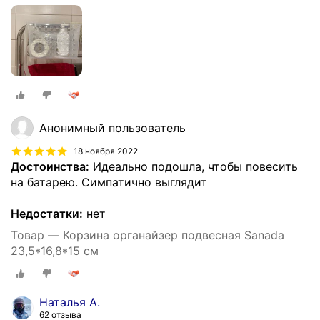
Анонимный пользователь
18 ноября 2022
Достоинства:
Идеально подошла, чтобы повесить
на батарею. Симпатично выглядит
Недостатки:
нет
Товар — Корзина органайзер подвесная Sanada
23,5*16,8*15 см
Наталья А.
62 отзыва