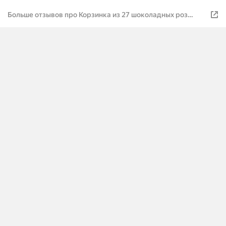
Больше отзывов про Корзинка из 27 шоколадных роз
CHOCO STORY