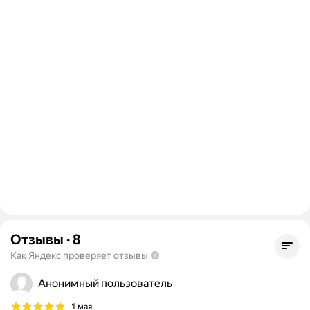
Отзывы
·
8
Как Яндекс проверяет отзывы
Анонимный пользователь
1 мая