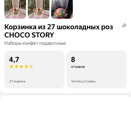
Корзинка из 27 шоколадных роз
CHOCO STORY
Наборы конфет подарочные
4,7
8
отзывов
21 оценка
Читать отзывы