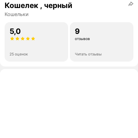
Кошелек , черный
Кошельки
5,0
9
отзывов
25 оценок
Читать отзывы