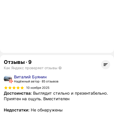
Отзывы
·
9
Как Яндекс проверяет отзывы
Виталий Буянин
Надёжный автор
85 отзывов
10 ноября 2025
Достоинства:
Выглядит стильно и презентабельно.
Приятен на ощупь. Вместителен
Недостатки:
Не обнаружены