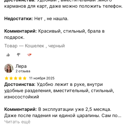
карманов для карт, даже можно положить телефон.
Недостатки:
Нет , не нашла.
Комментарий:
Красивый, стильный, брала в
подарок.
Товар — Кошелек , черный
Лера
2 отзыва
11 ноября 2025
Достоинства:
Удобно лежит в руке, внутри
удобные разделения, вместительный, стильный,
износостойкий
Комментарий:
В эксплуатации уже 2,5 месяца.
Даже после падения ни единой царапины. Сам по
…
Читать ещё