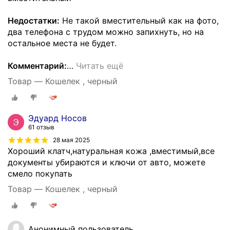
Недостатки:
Не такой вместительный как на фото,
два телефона с трудом можно запихнуть, но на
остальное места не будет.
Комментарий:
…
Читать ещё
Товар — Кошелек , черный
Эдуард Носов
61 отзыв
28 мая 2025
Хороший клатч,натуральная кожа ,вместимый,все
документы убираются и ключи от авто, можете
смело покупать
Товар — Кошелек , черный
Анонимный пользователь