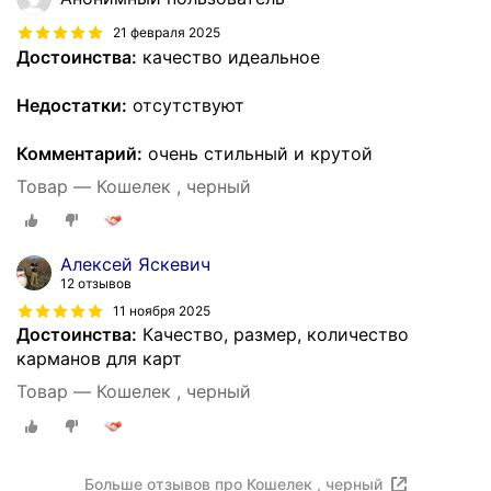
21 февраля 2025
Достоинства:
качество идеальное
Недостатки:
отсутствуют
Комментарий:
очень стильный и крутой
Товар — Кошелек , черный
Алексей Яскевич
12 отзывов
11 ноября 2025
Достоинства:
Качество, размер, количество
карманов для карт
Товар — Кошелек , черный
Больше отзывов про Кошелек , черный