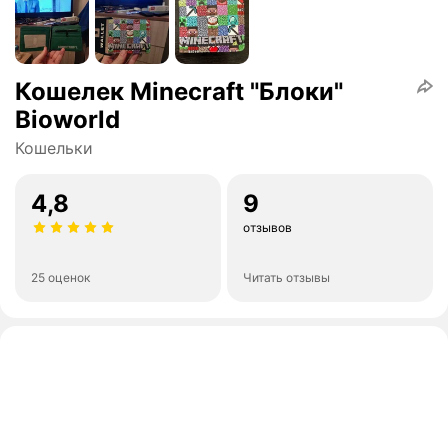
Кошелек Minecraft "Блоки"
Bioworld
Кошельки
4,8
9
отзывов
25 оценок
Читать отзывы