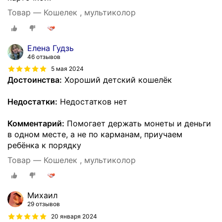
Товар — Кошелек , мультиколор
Елена Гудзь
46 отзывов
5 мая 2024
Достоинства:
Хороший детский кошелёк
Недостатки:
Недостатков нет
Комментарий:
Помогает держать монеты и деньги
в одном месте, а не по карманам, приучаем
ребёнка к порядку
Товар — Кошелек , мультиколор
Михаил
29 отзывов
20 января 2024