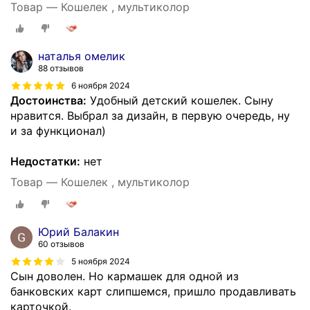
Товар — Кошелек , мультиколор
наталья омелик
88 отзывов
6 ноября 2024
Достоинства:
Удобный детский кошелек. Сыну
нравится. Выбрал за дизайн, в первую очередь, ну
и за функционал)
Недостатки:
нет
Товар — Кошелек , мультиколор
Юрий Балакин
60 отзывов
5 ноября 2024
Сын доволен. Но кармашек для одной из
банковских карт слипшемся, пришло продавливать
карточкой.