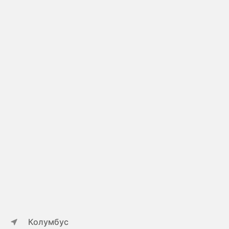
Колумбус