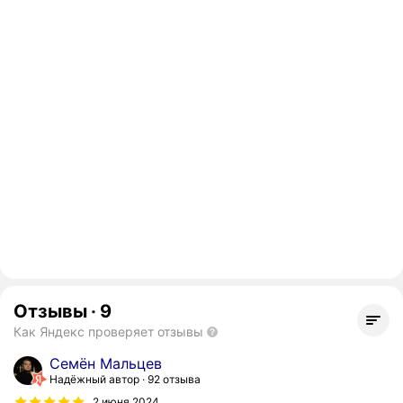
Отзывы
·
9
Как Яндекс проверяет отзывы
Семён Мальцев
Надёжный автор
92 отзыва
2 июня 2024