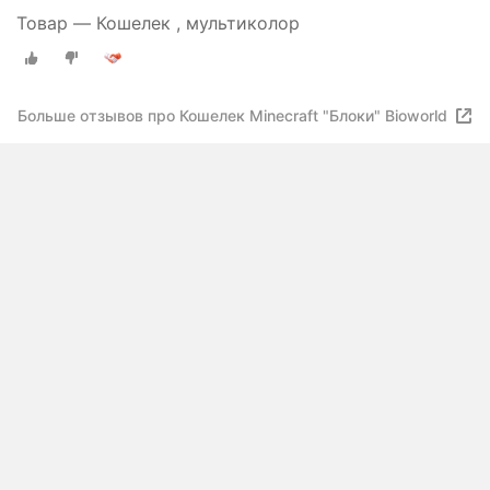
Товар — Кошелек , мультиколор
Больше отзывов про Кошелек Minecraft "Блоки" Bioworld