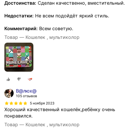
Достоинства:
Сделан качественно, вместительный.
Недостатки:
Не всем подойдёт яркий стиль.
Комментарий:
Всем советую.
Товар — Кошелек , мультиколор
В@люх@
105 отзывов
5 ноября 2023
Хороший качественный кошелёк,ребёнку очень
понравился.
Товар — Кошелек , мультиколор