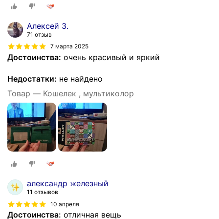
Алексей З.
71 отзыв
7 марта 2025
Достоинства:
очень красивый и яркий
Недостатки:
не найдено
Товар — Кошелек , мультиколор
александр железный
11 отзывов
10 апреля
Достоинства:
отличная вещь