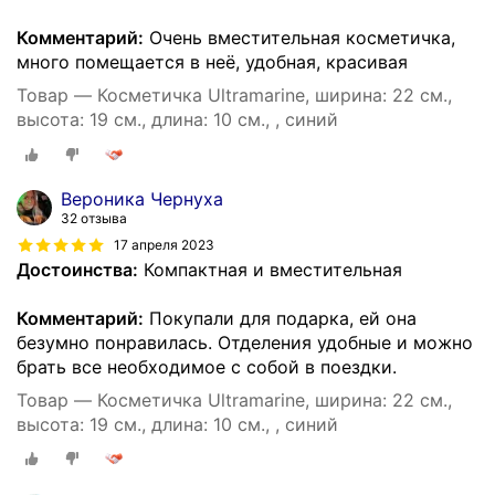
Комментарий:
Очень вместительная косметичка,
много помещается в неё, удобная, красивая
Товар — Косметичка Ultramarine, ширина: 22 см.,
высота: 19 см., длина: 10 см., , синий
Вероника Чернуха
32 отзыва
17 апреля 2023
Достоинства:
Компактная и вместительная
Комментарий:
Покупали для подарка, ей она
безумно понравилась. Отделения удобные и можно
брать все необходимое с собой в поездки.
Товар — Косметичка Ultramarine, ширина: 22 см.,
высота: 19 см., длина: 10 см., , синий