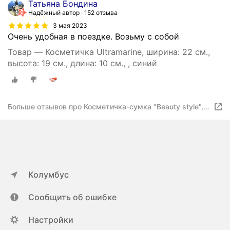
Татьяна Бондина
Надёжный автор
152 отзыва
3 мая 2023
Очень удобная в поездке. Возьму с собой
Товар — Косметичка Ultramarine, ширина: 22 см.,
высота: 19 см., длина: 10 см., , синий
Больше отзывов про Косметичка-сумка "Beauty style",
цвет темно-синий
Колумбус
Сообщить об ошибке
Настройки