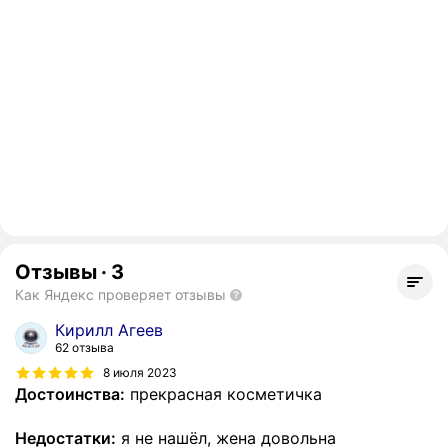
Отзывы
·
3
Как Яндекс проверяет отзывы
Кирилл Агеев
62 отзыва
8 июля 2023
Достоинства:
прекрасная косметичка
Недостатки:
я не нашёл, жена довольна