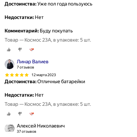
Достоинства:
Уже пол года пользуюсь
Недостатки:
Нет
Комментарий:
Буду покупать
Товар — Космос 23А, в упаковке: 5 шт.
Линар Валиев
7 отзывов
12 марта 2023
Достоинства:
Отличные батарейки
Недостатки:
Нет
Товар — Космос 23А, в упаковке: 5 шт.
Алексей Николаевич
37 отзывов