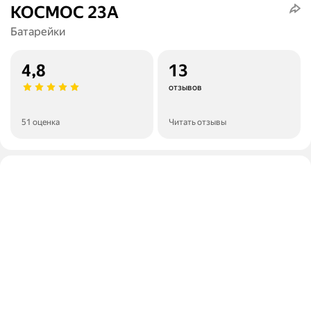
КОСМОС 23А
Батарейки
4,8
13
отзывов
51 оценка
Читать отзывы