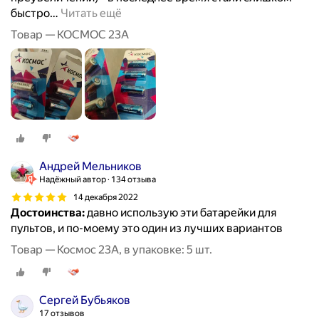
быстро
…
Читать ещё
Товар — КОСМОС 23А
Андрей Мельников
Надёжный автор
134 отзыва
14 декабря 2022
Достоинства:
давно использую эти батарейки для
пультов, и по-моему это один из лучших вариантов
Товар — Космос 23А, в упаковке: 5 шт.
Сергей Бубьяков
17 отзывов