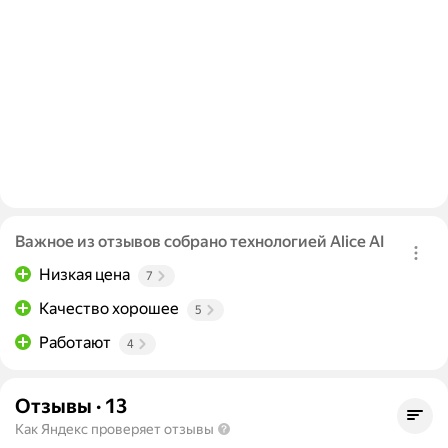
Важное из отзывов собрано технологией Alice AI
Низкая цена
7
Качество хорошее
5
Работают
4
Отзывы
·
13
Как Яндекс проверяет отзывы