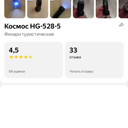
Космос HG-528-5
Фонари туристические
4,5
33
отзыва
84 оценки
Читать отзывы