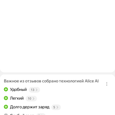
Важное из отзывов собрано технологией Alice AI
Удобный
13
Легкий
10
Долго держит заряд
5