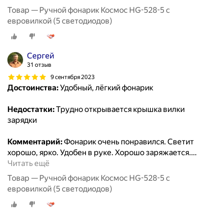
Товар — Ручной фонарик Космос HG-528-5 с
евровилкой (5 светодиодов)
Сергей
31 отзыв
9 сентября 2023
Достоинства:
Удобный, лёгкий фонарик
Недостатки:
Трудно открывается крышка вилки
зарядки
Комментарий:
Фонарик очень понравился. Светит
хорошо, ярко. Удобен в руке. Хорошо заряжается.
…
Читать ещё
Товар — Ручной фонарик Космос HG-528-5 с
евровилкой (5 светодиодов)