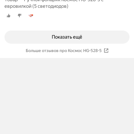
евровилкой (5 светодиодов)
Показать ещё
Больше отзывов про Космос HG-528-5