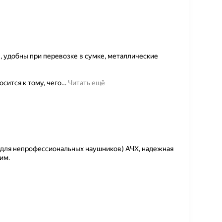
, удобны при перевозке в сумке, металлические
осится к тому, чего
…
Читать ещё
(для непрофессиональных наушников) АЧХ, надежная
им.