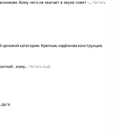
насоникам. Кому чего не хватает в звуке совет -
…
Читать
 ценовой категории. Крепкая, надёжная конструкция.
роткий , кому
…
Читать ещё
 дуга