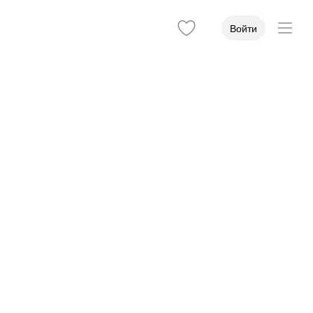
Войти