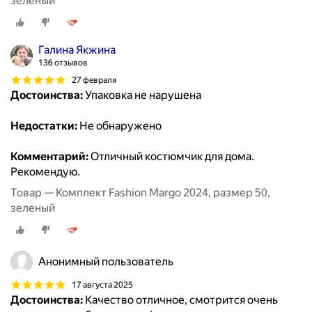
зеленый
Галина Якжина
136 отзывов
27 февраля
Достоинства:
Упаковка не нарушена
Недостатки:
Не обнаружено
Комментарий:
Отличный костюмчик для дома.
Рекомендую.
Товар — Комплект Fashion Margo 2024, размер 50,
зеленый
Анонимный пользователь
17 августа 2025
Достоинства:
Качество отличное, смотрится очень