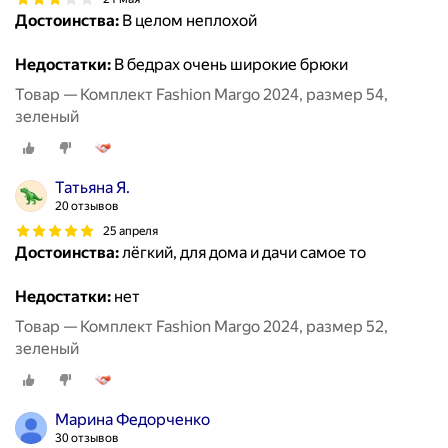
Достоинства:
В целом неплохой
Недостатки:
В бедрах очень широкие брюки
Товар — Комплект Fashion Margo 2024, размер 54,
зеленый
Татьяна Я.
20 отзывов
25 апреля
Достоинства:
лёгкий, для дома и дачи самое то
Недостатки:
нет
Товар — Комплект Fashion Margo 2024, размер 52,
зеленый
Марина Федорченко
30 отзывов