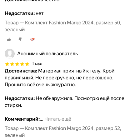
Недостатки:
нет
Товар — Комплект Fashion Margo 2024, размер 50,
зеленый
Анонимный пользователь
2 мая
Достоинства:
Материал приятный к телу. Крой
правильный. Не перекручено, не перекошено.
Прошито всë очень аккуратно.
Недостатки:
Не обнаружила. Посмотрю ещё после
стирки.
Комментарий:
…
Читать ещё
Товар — Комплект Fashion Margo 2024, размер 52,
зеленый