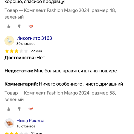
хорошо, спасибо продавцу!
Товар — Комплект Fashion Margo 2024, размер 48,
зеленый
Инкогнито 3163
39 отзывов
22 мая
Достоинства:
Нет
Недостатки:
Мне больше нравятся штаны пошире
Комментарий:
Ничего особенного , чисто дрмашний
Товар — Комплект Fashion Margo 2024, размер 58,
зеленый
Нина Ракова
10 отзывов
21 мая