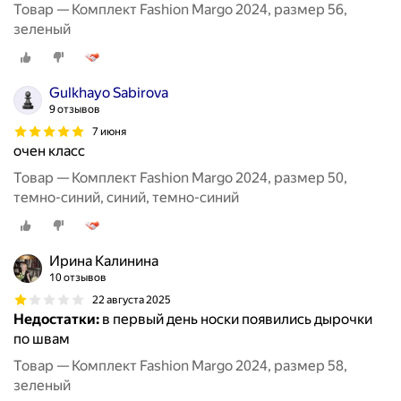
Товар — Комплект Fashion Margo 2024, размер 56,
зеленый
Gulkhayo Sabirova
9 отзывов
7 июня
очен класс
Товар — Комплект Fashion Margo 2024, размер 50,
темно-синий, синий, темно-синий
Ирина Калинина
10 отзывов
22 августа 2025
Недостатки:
в первый день носки появились дырочки
по швам
Товар — Комплект Fashion Margo 2024, размер 58,
зеленый