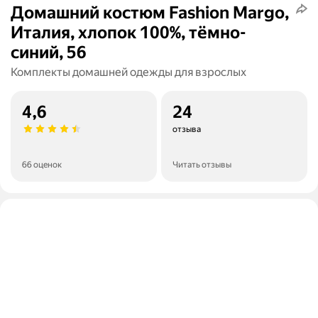
Домашний костюм Fashion Margo,
Италия, хлопок 100%, тёмно-
синий, 56
Комплекты домашней одежды для взрослых
4,6
24
отзыва
66 оценок
Читать отзывы