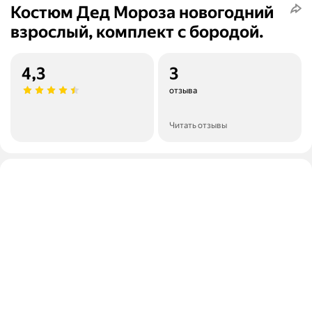
Костюм Дед Мороза новогодний
взрослый, комплект с бородой.
4,3
3
отзыва
Читать отзывы