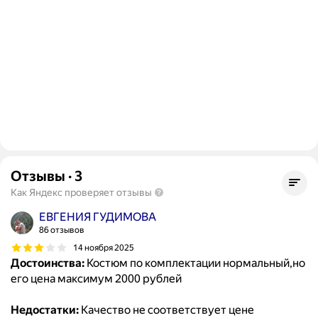
Отзывы
·
3
Как Яндекс проверяет отзывы
ЕВГЕНИЯ ГУДИМОВА
86 отзывов
14 ноября 2025
Достоинства:
Костюм по комплектации нормальный,но
его цена максимум 2000 рублей
Недостатки:
Качество не соответствует цене