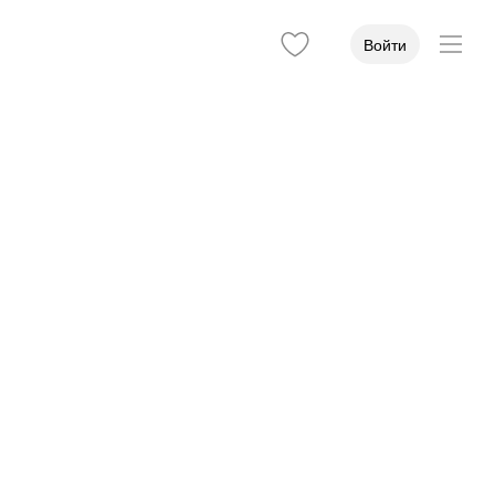
Войти