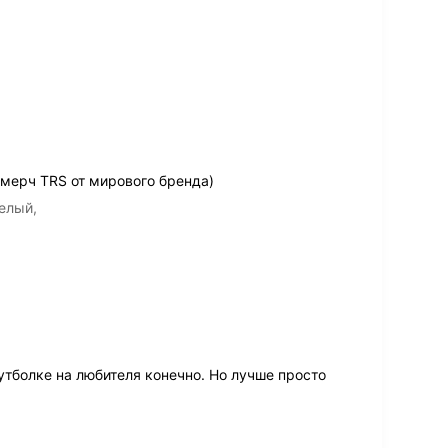
мерч TRS от мирового бренда)
елый,
тболке на любителя конечно. Но лучше просто