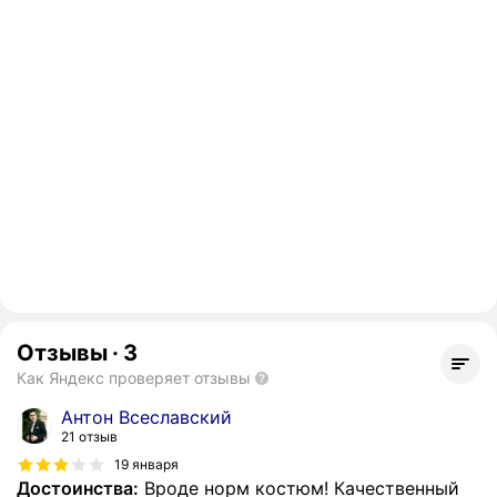
Отзывы
·
3
Как Яндекс проверяет отзывы
Антон Всеславский
21 отзыв
19 января
Достоинства:
Вроде норм костюм! Качественный