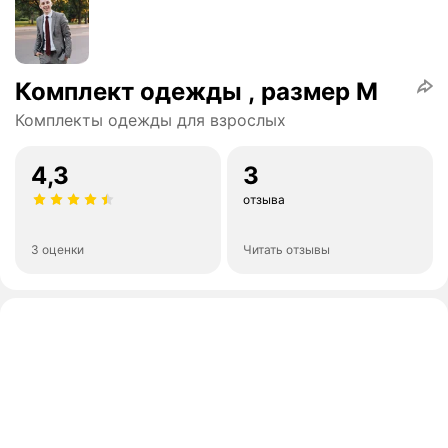
Комплект одежды , размер M
Комплекты одежды для взрослых
4,3
3
отзыва
3 оценки
Читать отзывы