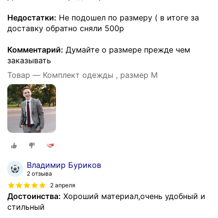
Недостатки:
Не подошел по размеру ( в итоге за
доставку обратно сняли 500р
Комментарий:
Думайте о размере прежде чем
заказывать
Товар — Комплект одежды , размер M
Владимир Буриков
2 отзыва
2 апреля
Достоинства:
Хороший материал,очень удобный и
стильный