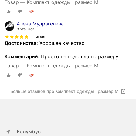
Товар — Комплект одежды , размер M
Алёна Мудрагелева
8 отзывов
11 июля
Достоинства:
Хорошее качество
Комментарий:
Просто не подошло по размеру
Товар — Комплект одежды , размер M
Больше отзывов про Комплект одежды , размер M
Колумбус