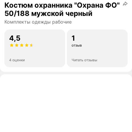
Костюм охранника "Охрана ФО"
50/188 мужской черный
Комплекты одежды рабочие
4,5
1
отзыв
4 оценки
Читать отзывы