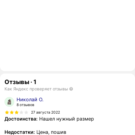
Отзывы
·
1
Как Яндекс проверяет отзывы
Николай О.
8 отзывов
27 августа 2022
Достоинства:
Нашел нужный размер
Недостатки:
Цена, пошив