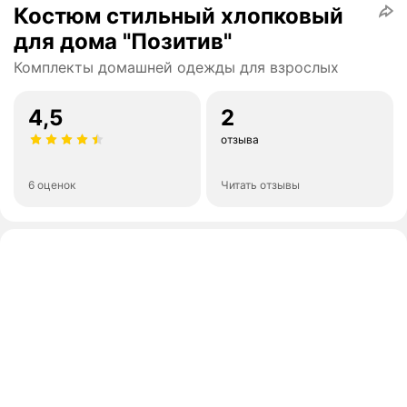
Костюм стильный хлопковый
для дома "Позитив"
Комплекты домашней одежды для взрослых
4,5
2
отзыва
6 оценок
Читать отзывы