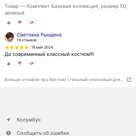
Товар — Комплект Базовая коллекция, размер 50,
зеленый
Светлана Рындина
19 отзывов
18 мая 2024
Да современный классный костюм!!!
Больше отзывов про Костюм стильный хлопковый для
дома "Позитив"
Колумбус
Сообщить об ошибке