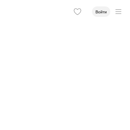
Войти