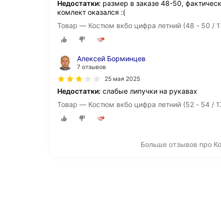
Недостатки:
размер в заказе 48-50, фактичес
комлект оказался :(
Товар — Костюм вкбо цифра летний (48 - 50 / 1
Алексей Борминцев
7 отзывов
25 мая 2025
Недостатки:
слабые липучки на рукавах
Товар — Костюм вкбо цифра летний (52 - 54 / 17
Больше отзывов про К