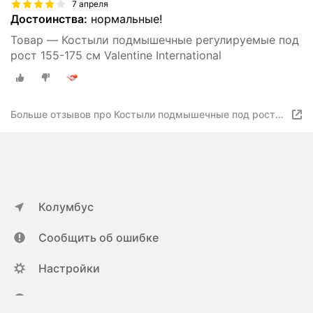
7 апреля
Достоинства:
нормальные!
Товар — Костыли подмышечные регулируемые под
рост 155-175 см Valentine International
Больше отзывов про Костыли подмышечные под рост
160-180см
Колумбус
Сообщить об ошибке
Настройки
ya.ru