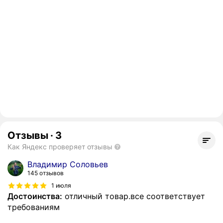
Отзывы
·
3
Как Яндекс проверяет отзывы
Владимир Соловьев
145 отзывов
1 июля
Достоинства:
отличный товар.все соответствует
требованиям