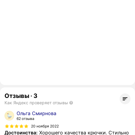
Отзывы
·
3
Как Яндекс проверяет отзывы
Ольга Смирнова
62 отзыва
20 ноября 2022
Достоинства:
Хорошего качества крючки. Стильно