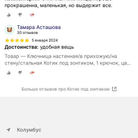
прокрашенна, маленькая, но выдержит все.
Тамара Асташова
30 отзывов
5 января 2024
Достоинства:
удобная вещь
Товар — Ключница настенная/в прихожую/на
стену/стальная Котик под зонтиком, 1 крючок, цвет
черный
Больше отзывов про Котик под зонтиком
Колумбус