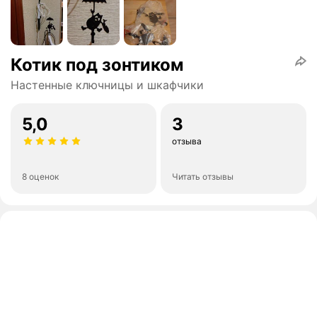
Котик под зонтиком
Настенные ключницы и шкафчики
5,0
3
отзыва
8 оценок
Читать отзывы