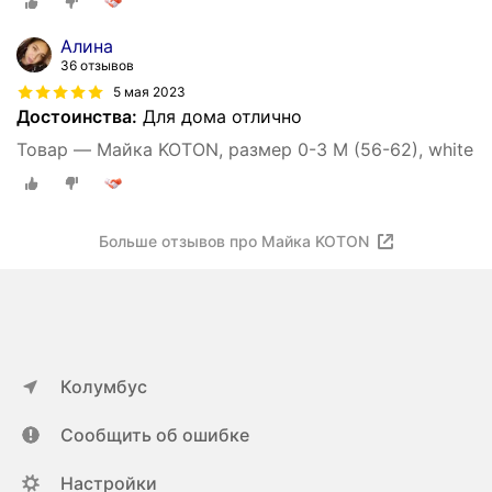
Алина
36 отзывов
5 мая 2023
Достоинства:
Для дома отлично
Товар — Майка KOTON, размер 0-3 М (56-62), white
Больше отзывов про Майка KOTON
Колумбус
Сообщить об ошибке
Настройки