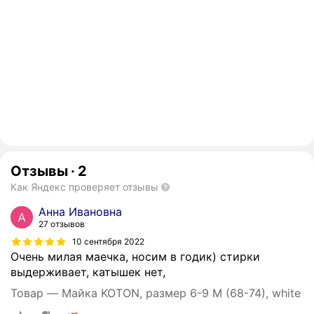
Отзывы
·
2
Как Яндекс проверяет отзывы
Анна Ивановна
27 отзывов
10 сентября 2022
Очень милая маечка, носим в годик) стирки
выдерживает, катышек нет,
Товар — Майка KOTON, размер 6-9 М (68-74), white