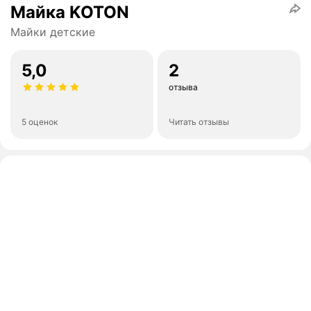
Майка KOTON
Майки детские
5,0
2
отзыва
5 оценок
Читать отзывы