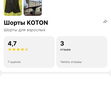
Шорты KOTON
Шорты для взрослых
4,7
3
отзыва
7 оценок
Читать отзывы