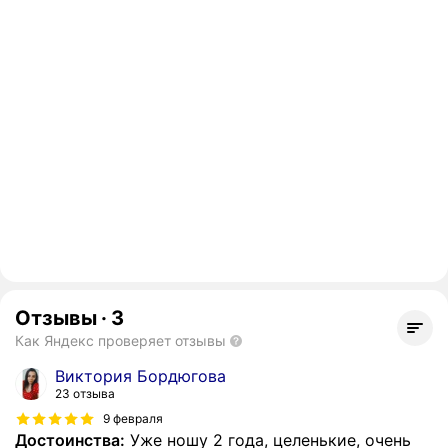
Отзывы
·
3
Как Яндекс проверяет отзывы
Виктория Бордюгова
23 отзыва
9 февраля
Достоинства:
Уже ношу 2 года, целенькие, очень