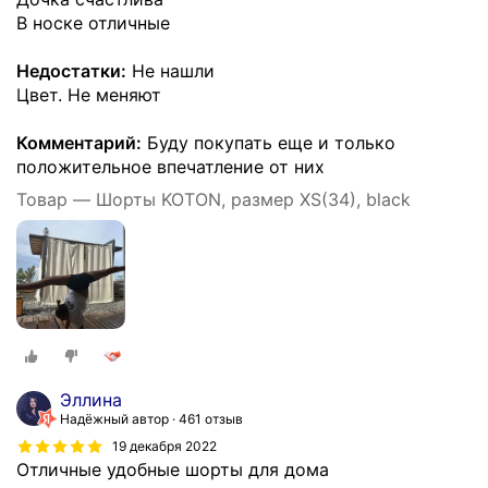
В носке отличные
Недостатки:
Не нашли
Цвет. Не меняют
Комментарий:
Буду покупать еще и только
положительное впечатление от них
Товар — Шорты KOTON, размер XS(34), black
Эллина
Надёжный автор
461 отзыв
19 декабря 2022
Отличные удобные шорты для дома