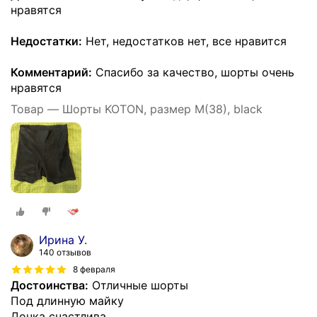
нравятся
Недостатки:
Нет, недостатков нет, все нравится
Комментарий:
Спасибо за качество, шорты очень
нравятся
Товар — Шорты KOTON, размер M(38), black
Ирина У.
140 отзывов
8 февраля
Достоинства:
Отличные шорты
Под длинную майку
Дочка счастлива