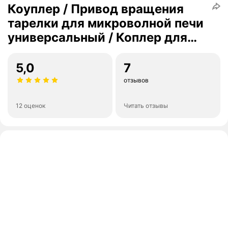
Коуплер / Привод вращения
тарелки для микроволной печи
универсальный / Коплер для
СВЧ
5,0
7
отзывов
12 оценок
Читать отзывы