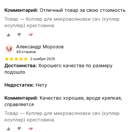
Комментарий:
Отличный товар за свою стоимость
Товар — Коплер для микроволновки свч (куплер
коуплер) крестовина
Александр Морозов
49 отзывов
2 ноября 2025
Достоинства:
Хорошего качества по размеру
подошло
Недостатки:
Нету
Комментарий:
Качество хорошее, вроде крепкая,
справляется
Товар — Коплер для микроволновки свч (куплер
коуплер) крестовина