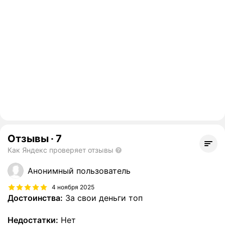
Отзывы
·
7
Как Яндекс проверяет отзывы
Анонимный пользователь
4 ноября 2025
Достоинства:
За свои деньги топ
Недостатки:
Нет