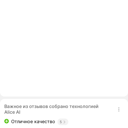
Важное из отзывов собрано технологией
Alice AI
Отличное качество
5