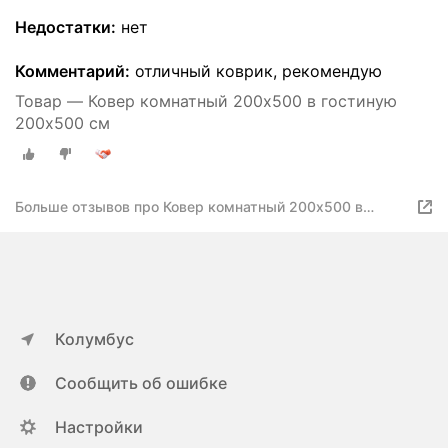
Недостатки:
нет
Комментарий:
отличный коврик, рекомендую
Товар — Ковер комнатный 200х500 в гостиную
200х500 см
Больше отзывов про Ковер комнатный 200х500 в
гостиную 200х500 см
Колумбус
Сообщить об ошибке
Настройки