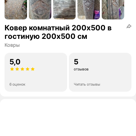
Ковер комнатный 200х500 в
гостиную 200х500 см
Ковры
5,0
5
отзывов
6 оценок
Читать отзывы