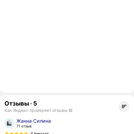
Отзывы
·
5
Как Яндекс проверяет отзывы
Жанна Силина
71 отзыв
6 февраля