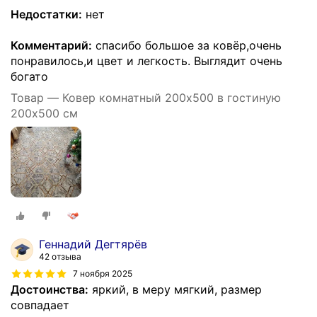
Недостатки:
нет
Комментарий:
спасибо большое за ковёр,очень
понравилось,и цвет и легкость. Выглядит очень
богато
Товар — Ковер комнатный 200х500 в гостиную
200х500 см
Геннадий Дегтярёв
42 отзыва
7 ноября 2025
Достоинства:
яркий, в меру мягкий, размер
совпадает