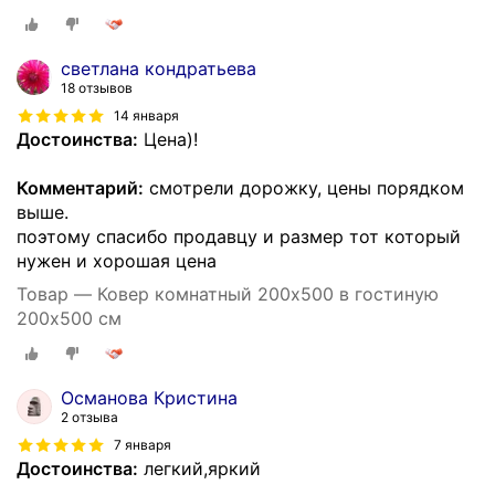
светлана кондратьева
18 отзывов
14 января
Достоинства:
Цена)!
Комментарий:
смотрели дорожку, цены порядком
выше.
поэтому спасибо продавцу и размер тот который
нужен и хорошая цена
Товар — Ковер комнатный 200х500 в гостиную
200х500 см
Османова Кристина
2 отзыва
7 января
Достоинства:
легкий,яркий