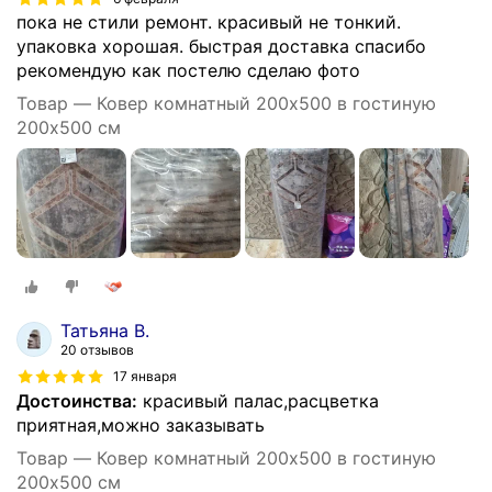
пока не стили ремонт. красивый не тонкий.
упаковка хорошая. быстрая доставка спасибо
рекомендую как постелю сделаю фото
Товар — Ковер комнатный 200х500 в гостиную
200х500 см
Татьяна В.
20 отзывов
17 января
Достоинства:
красивый палас,расцветка
приятная,можно заказывать
Товар — Ковер комнатный 200х500 в гостиную
200х500 см