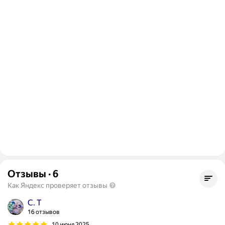
Отзывы
·
6
Как Яндекс проверяет отзывы
С. T
16 отзывов
10 июня 2025