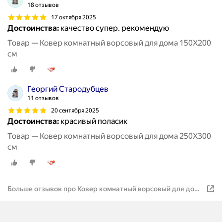
18 отзывов
17 октября 2025
Достоинства:
качество супер. рекомендую
Товар — Ковер комнатный ворсовый для дома 150Х200
см
Георгий Стародубцев
11 отзывов
20 сентября 2025
Достоинства:
красивый поласик
Товар — Ковер комнатный ворсовый для дома 250Х300
см
Больше отзывов про Ковер комнатный ворсовый для дома
400Х400 см