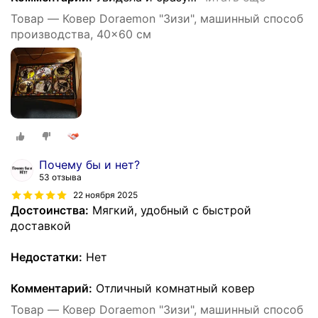
Товар — Ковер Doraemon "Зизи", машинный способ
производства, 40x60 см
Почему бы и нет?
53 отзыва
22 ноября 2025
Достоинства:
Мягкий, удобный с быстрой
доставкой
Недостатки:
Нет
Комментарий:
Отличный комнатный ковер
Товар — Ковер Doraemon "Зизи", машинный способ