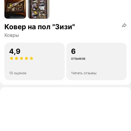
Ковер на пол "Зизи"
Ковры
4,9
6
отзывов
10 оценок
Читать отзывы