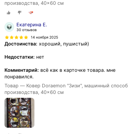
производства, 40x60 см
Екатерина Е.
30 отзывов
14 ноября 2025
Достоинства:
хороший, пушистый)
Недостатки:
нет
Комментарий:
всё как в карточке товара. мне
понравился.
Товар — Ковер Doraemon "Зизи", машинный способ
производства, 40x60 см