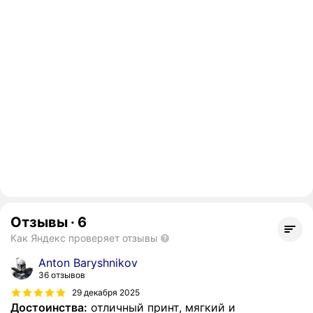
Отзывы
·
6
Как Яндекс проверяет отзывы
Anton Baryshnikov
36 отзывов
29 декабря 2025
Достоинства:
отличный принт, мягкий и